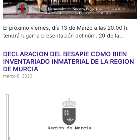
El próximo viernes, día 13 de Marzo a las 20.00 h.
tendrá lugar la presentación del núm. 20 de la…
DECLARACION DEL BESAPIE COMO BIEN
INVENTARIADO INMATERIAL DE LA REGION
DE MURCIA
marzo 8, 2026