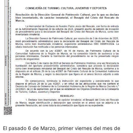
El pasado 6 de Marzo, primer viernes del mes de