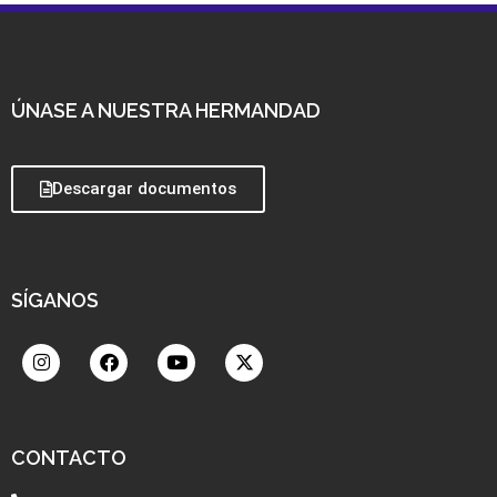
ÚNASE A NUESTRA HERMANDAD
Descargar documentos
SÍGANOS
CONTACTO