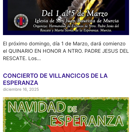
El próximo domingo, día 1 de Marzo, dará comienzo
el QUINARIO EN HONOR A NTRO. PADRE JESUS DEL
RESCATE. Los…
CONCIERTO DE VILLANCICOS DE LA
ESPERANZA
diciembre 16, 2025