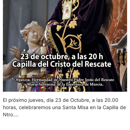
El próximo jueves, día 23 de Octubre, a las 20.00
horas, celebraremos una Santa Misa en la Capilla de
Ntro….