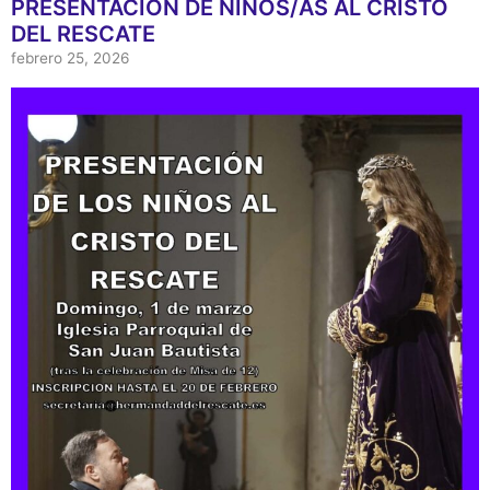
PRESENTACION DE NIÑOS/AS AL CRISTO
DEL RESCATE
febrero 25, 2026