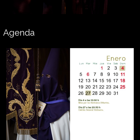
Agenda