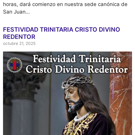
horas, dará comienzo en nuestra sede canónica de
San Juan…
FESTIVIDAD TRINITARIA CRISTO DIVINO
REDENTOR
octubre 21, 2025