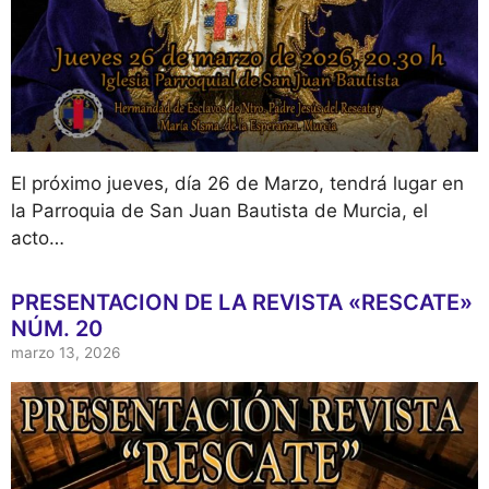
El próximo jueves, día 26 de Marzo, tendrá lugar en
la Parroquia de San Juan Bautista de Murcia, el
acto…
PRESENTACION DE LA REVISTA «RESCATE»
NÚM. 20
marzo 13, 2026