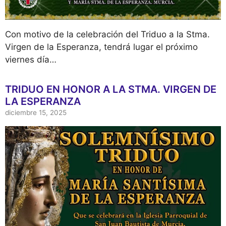
Con motivo de la celebración del Triduo a la Stma.
Virgen de la Esperanza, tendrá lugar el próximo
viernes día…
TRIDUO EN HONOR A LA STMA. VIRGEN DE
LA ESPERANZA
diciembre 15, 2025