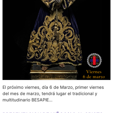
El próximo viernes, día 6 de Marzo, primer viernes
del mes de marzo, tendrá lugar el tradicional y
multitudinario BESAPIE…