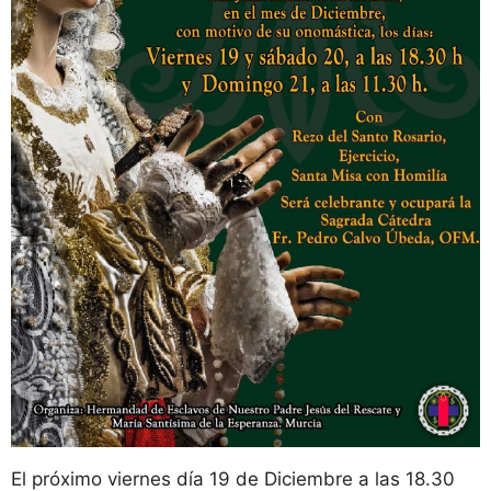
El próximo viernes día 19 de Diciembre a las 18.30