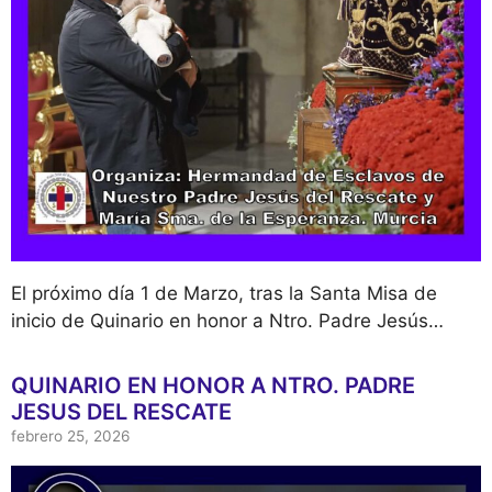
El próximo día 1 de Marzo, tras la Santa Misa de
inicio de Quinario en honor a Ntro. Padre Jesús…
QUINARIO EN HONOR A NTRO. PADRE
JESUS DEL RESCATE
febrero 25, 2026