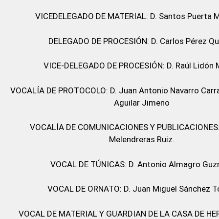
VICEDELEGADO DE MATERIAL: D. Santos Puerta M
DELEGADO DE PROCESIÓN: D. Carlos Pérez Qui
VICE-DELEGADO DE PROCESIÓN: D. Raúl Lidón 
VOCALÍA DE PROTOCOLO: D. Juan Antonio Navarro Carra
Aguilar Jimeno
VOCALÍA DE COMUNICACIONES Y PUBLICACIONES: 
Melendreras Ruiz.
VOCAL DE TÚNICAS: D. Antonio Almagro Gu
VOCAL DE ORNATO: D. Juan Miguel Sánchez T
VOCAL DE MATERIAL Y GUARDIAN DE LA CASA DE HE